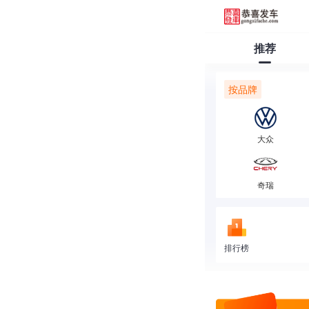
推荐
按品牌
大众
奇瑞
排行榜