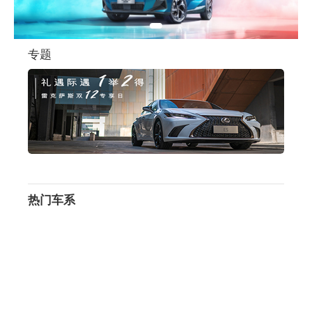
专题
热门车系